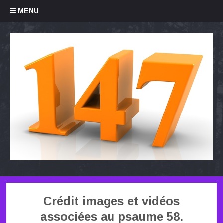
Skip to content
MENU
Crédit images et vidéos
associées au psaume 58.