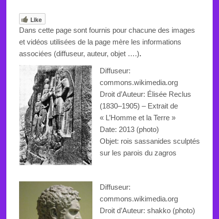
Like
Dans cette page sont fournis pour chacune des images
et vidéos utilisées de la page mère les informations
associées (diffuseur, auteur, objet ….)
.
Diffuseur:
commons.wikimedia.org
Droit d’Auteur:
Élisée Reclus
(1830–1905) – Extrait de
« L’Homme et la Terre »
Date: 2013 (photo)
Objet: rois sassanides sculptés
sur les parois du zagros
Diffuseur:
commons.wikimedia.org
Droit d’Auteur: shakko (photo)