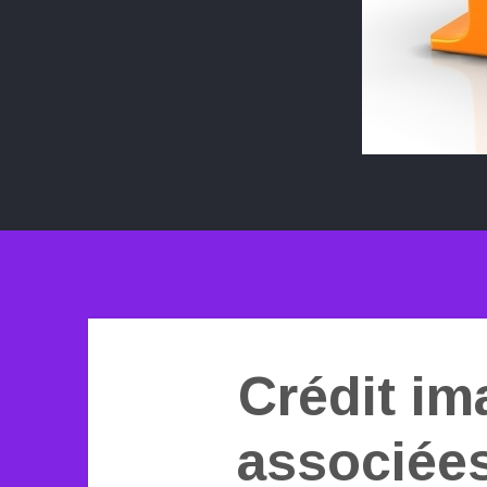
Crédit im
associées