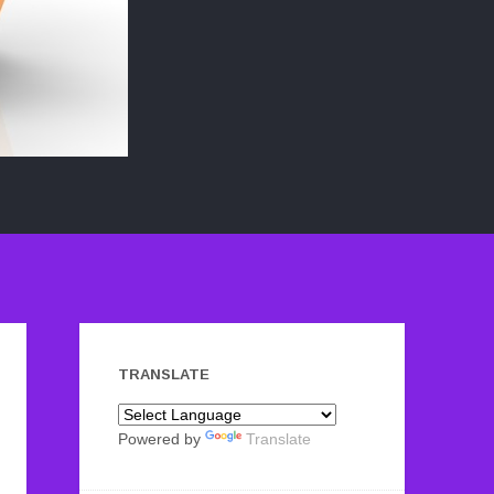
TRANSLATE
Powered by
Translate