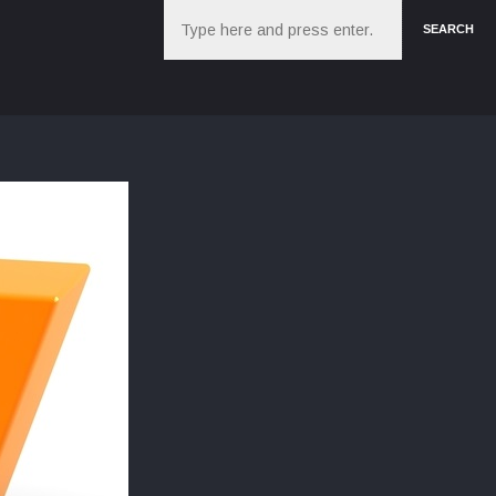
Search
SEARCH