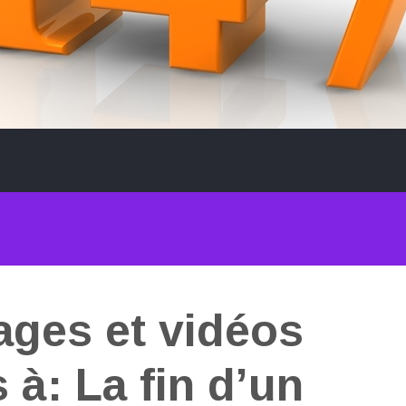
ages et vidéos
 à: La fin d’un