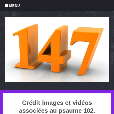
Skip to content
MENU
Crédit images et vidéos
associées au psaume 102.