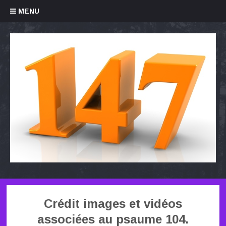
Skip to content
MENU
Crédit images et vidéos
associées au psaume 104.