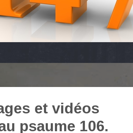
ages et vidéos
 au psaume 106.