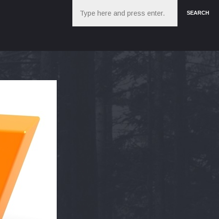
Search
SEARCH