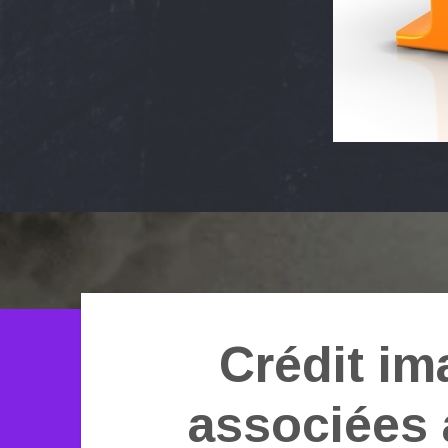
Crédit im
associées