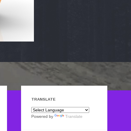
TRANSLATE
Powered by
Translate