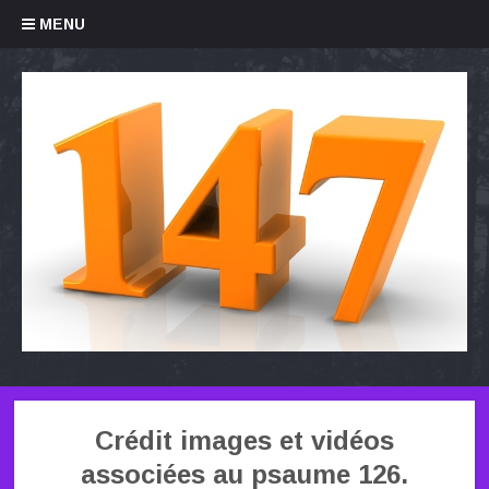
Skip to content
MENU
Crédit images et vidéos
associées au psaume 126.