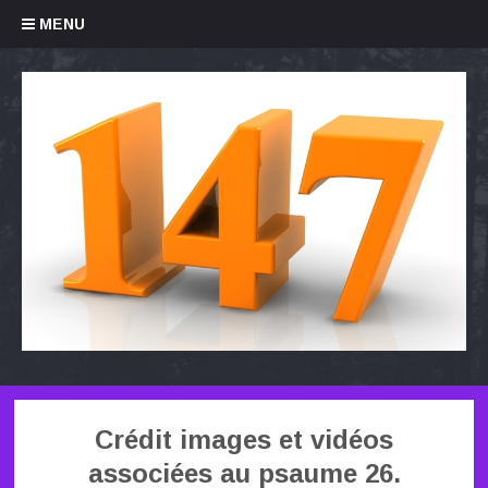
Skip to content
MENU
Crédit images et vidéos
associées au psaume 26.