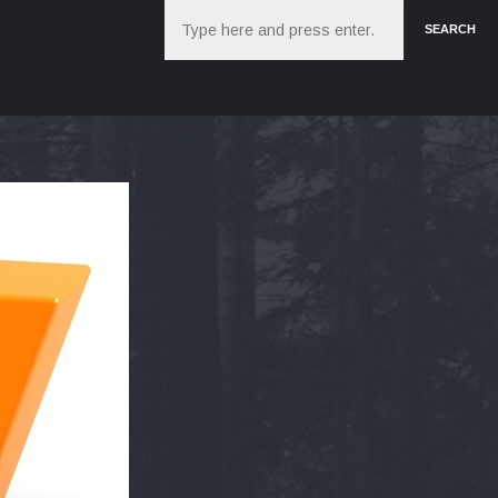
Search
SEARCH