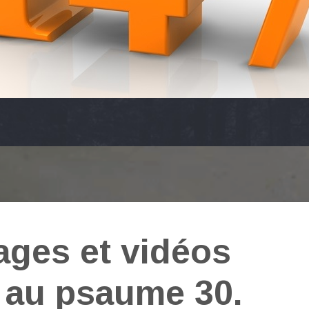
ages et vidéos
 au psaume 30.