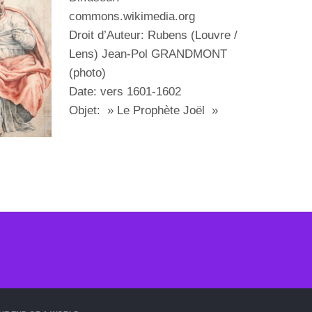
commons.wikimedia.org
Droit d’Auteur: Rubens (Louvre /
Lens) Jean-Pol GRANDMONT
(photo)
Date: vers 1601-1602
Objet: » Le Prophète Joël »