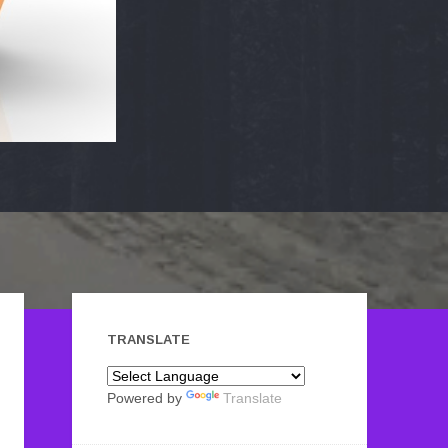
TRANSLATE
Powered by
Translate