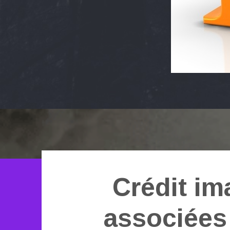
Crédit im
associées