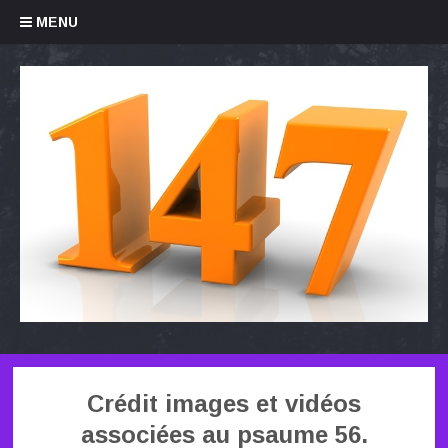
Skip to content
MENU
Crédit images et vidéos
associées au psaume 56.