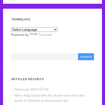
TRANSLATE
Powered by
Translate
Search
ARTICLES RÉCENTS
Hanuccah 2018 (5779)
When King David tells the Jewish story from the
death of Solomon to the present day