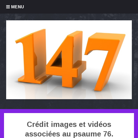
Skip to content
MENU
Crédit images et vidéos
associées au psaume 76.