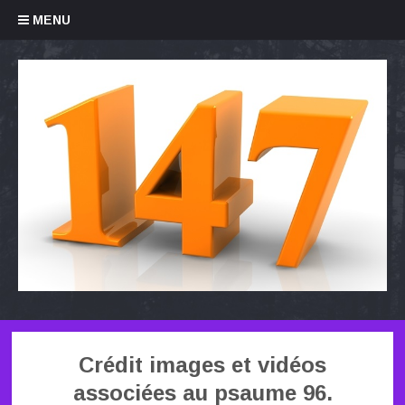
Skip to content
MENU
Crédit images et vidéos
associées au psaume 96.