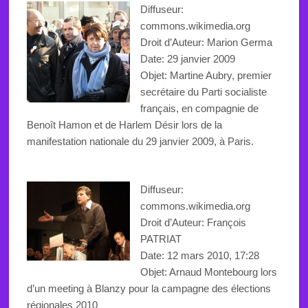
Diffuseur:
commons.wikimedia.org
Droit d’Auteur:
Marion Germa
Date: 29 janvier 2009
Objet: Martine Aubry, premier
secrétaire du Parti socialiste
français, en compagnie de
Benoît Hamon et de Harlem Désir lors de la
manifestation nationale du 29 janvier 2009, à Paris.
Diffuseur:
commons.wikimedia.org
Droit d’Auteur: François
PATRIAT
Date: 12 mars 2010, 17:28
Objet: Arnaud Montebourg lors
d’un meeting à Blanzy pour la campagne des élections
régionales 2010