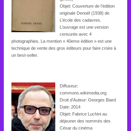
Objet: Couverture de l’édition
originale Denoël (1938) de
L’école des cadavres.
L’ouvrage est une version
censurée avec 4
photographies. La mention « 40eme édition » est une
technique de vente des gros éditeurs pour faire croire à
un best-seller.
Diffuseur:
commons.wikimedia.org
Droit d’Auteur: Georges Biard
Date: 2014
Objet: Fabrice Luchini au
déjeuner des nommés des
César du cinéma