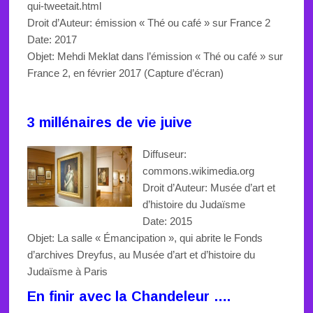
qui-tweetait.html
Droit d’Auteur: émission « Thé ou café » sur France 2
Date: 2017
Objet: Mehdi Meklat dans l’émission « Thé ou café » sur
France 2, en février 2017 (Capture d’écran)
3 millénaires de vie juive
Diffuseur:
commons.wikimedia.org
Droit d’Auteur:
Musée d’art et
d’histoire du Judaïsme
Date: 2015
Objet:
La salle « Émancipation », qui abrite le Fonds
d’archives Dreyfus, au Musée d’art et d’histoire du
Judaïsme à Paris
En finir avec la Chandeleur ….