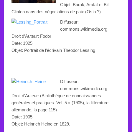
Objet: Barak, Arafat et Bill
Clinton dans des négociations de paix (Oslo ?).
Diffuseur:
commons.wikimedia.org
Droit d’Auteur: Fodor
Date: 1925
Objet:
Portrait de l’écrivain
Theodor
Lessing
Diffuseur:
commons.wikimedia.org
Droit d’Auteur: (
Bibliothèque de connaissances
générales et pratiques. Vol. 5 « (1905), la littérature
allemande, la page
115)
Date: 1905
Objet: Heinrich Heine en 1829.