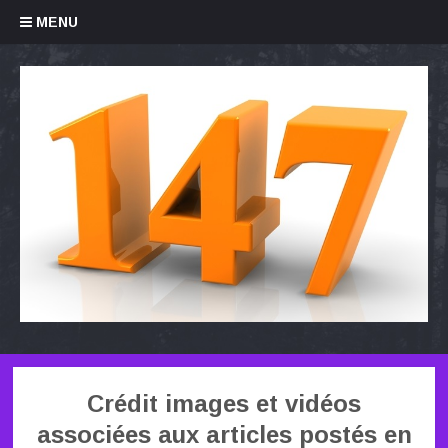
Skip to content
MENU
Crédit images et vidéos
associées aux articles postés en