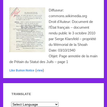
Diffuseur:
commons.wikimedia.org
Droit d’Auteur: Document de
l’État français – document
rendu public le 3 octobre 2010
par Serge Klarsfeld – propriété
du Mémorial de la Shoah
Date: 03/10/1940
Objet: Page annotée de la main
de Pétain du Statut des Juifs – page 1
Like Button Notice
(
view
)
TRANSLATE