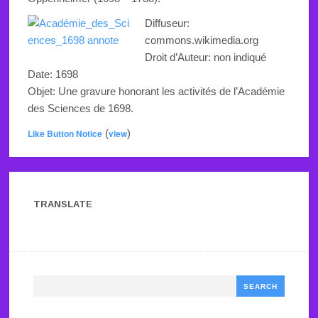
Diffuseur:
commons.wikimedia.org
Droit d’Auteur: non indiqué
Date: 1698
Objet:
Une gravure honorant les activités de l’Académie
des Sciences
de 1698
.
Like Button Notice
(
view
)
TRANSLATE
Search