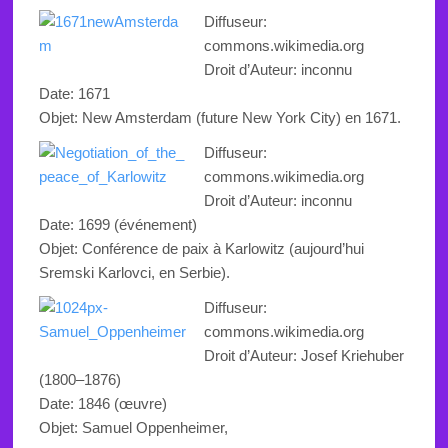
Diffuseur:
commons.wikimedia.org
Droit d’Auteur: inconnu
Date: 1671
Objet: New Amsterdam (future New York City) en 1671.
Diffuseur:
commons.wikimedia.org
Droit d’Auteur: inconnu
Date: 1699 (événement)
Objet:
Conférence de paix à Karlowitz (aujourd’hui
Sremski Karlovci, en Serbie).
Diffuseur:
commons.wikimedia.org
Droit d’Auteur:
Josef Kriehuber
(1800–1876)
Date: 1846 (œuvre)
Objet: Samuel Oppenheimer,