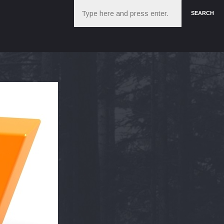
Search
SEARCH