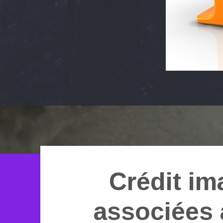
Crédit im
associées