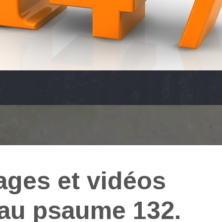
ages et vidéos
 au psaume 132.