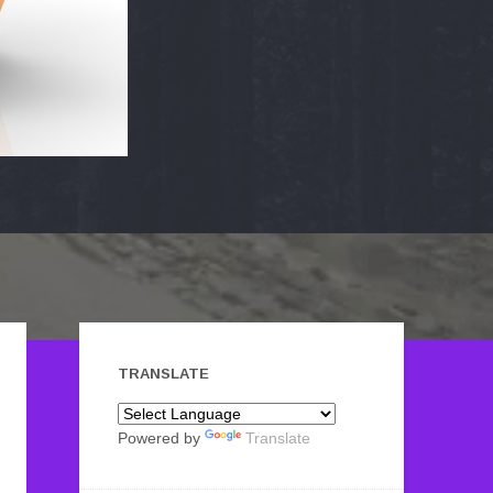
TRANSLATE
Powered by
Translate